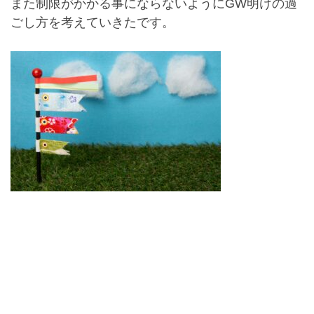
また制限がかかる事にならないようにGW明けの過
ごし方を考えていきたです。